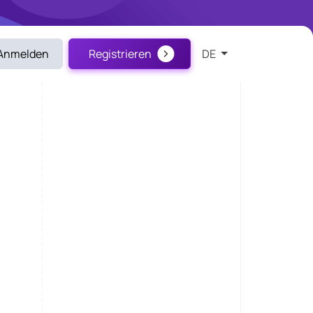
Anmelden
Registrieren
DE